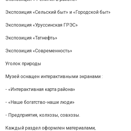
Экспозиция «Сельский быт» и «Городской быт»
Экспозиция «Уруссинская ГРЭС»
Экспозиция «Татнефть»
Экспозиция «Современность»
Уголок природы
Музей оснащен интерактивными экранами :
- «Интерактивная карта района»
- «Наше богатство-наши люди»
- Предприятия, колхозы, совхозы.
Каждый раздел оформлен материалами,