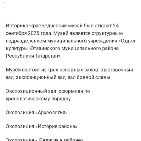
Историко-краеведческий музей был открыт 24
сентября 2025 года. Музей является структурным
подразделением муниципального учреждения «Отдел
культуры Ютазинского муниципального района
Республики Татарстан».
Музей состоит из трех основных залов: выставочный
зал, экспозиционный зал, зал боевой славы.
Экспозиционный зал оформлен по
хронологическому порядку.
Экспозиция «Археология»
Экспозиция «История района»
Экспозиция « Религия в районе»