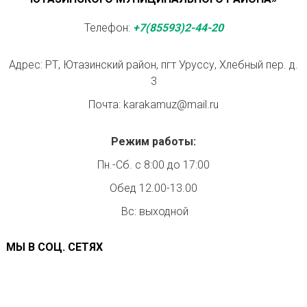
Телефон:
+7(85593)2-44-20
Адрес: РТ, Ютазинский район, пгт Уруссу, Хлебный пер. д.
3
Почта: karakamuz@mail.ru
Режим работы:
Пн.-Сб. с 8:00 до 17:00
Обед 12.00-13.00
Вс: выходной
МЫ В СОЦ. СЕТЯХ