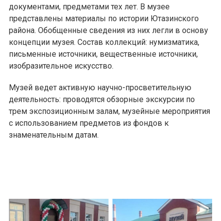
документами, предметами тех лет. В музее
представлены материалы по истории Ютазинского
района. Обобщенные сведения из них легли в основу
концепции музея. Состав коллекций: нумизматика,
письменные источники, вещественные источники,
изобразительное искусство.
Музей ведет активную научно-просветительную
деятельность: проводятся обзорные экскурсии по
трем экспозиционным залам, музейные мероприятия
с использованием предметов из фондов к
знаменательным датам.