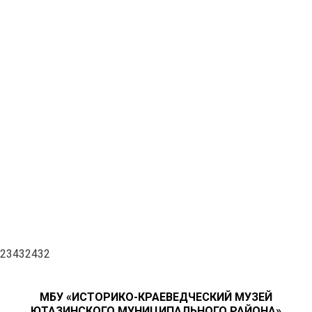
23432432
МБУ «ИСТОРИКО-КРАЕВЕДЧЕСКИЙ МУЗЕЙ
ЮТАЗИНСКОГО МУНИЦИПАЛЬНОГО РАЙОНА»